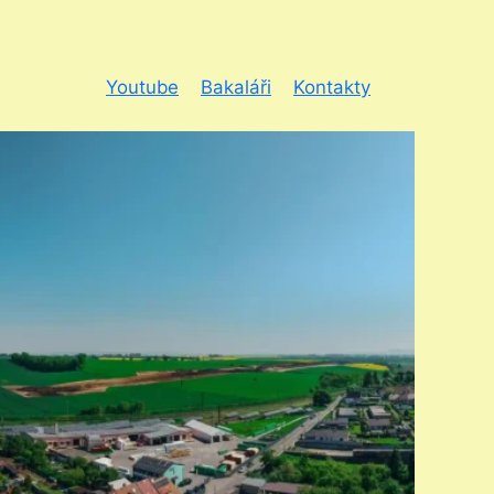
Youtube
Bakaláři
Kontakty