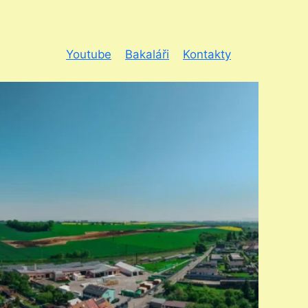
Youtube
Bakaláři
Kontakty