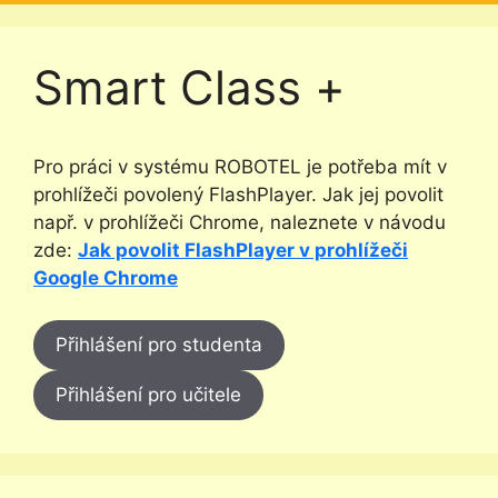
Smart Class +
Pro práci v systému ROBOTEL je potřeba mít v
prohlížeči povolený FlashPlayer. Jak jej povolit
např. v prohlížeči Chrome, naleznete v návodu
zde:
Jak povolit FlashPlayer v prohlížeči
Google Chrome
Přihlášení pro studenta
Přihlášení pro učitele