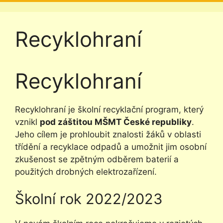
Recyklohraní
Recyklohraní
Recyklohraní je školní recyklační program, který
vznikl
pod záštitou MŠMT České republiky
.
Jeho cílem je prohloubit znalosti žáků v oblasti
třídění a recyklace odpadů a umožnit jim osobní
zkušenost se zpětným odběrem baterií a
použitých drobných elektrozařízení.
Školní rok 2022/2023