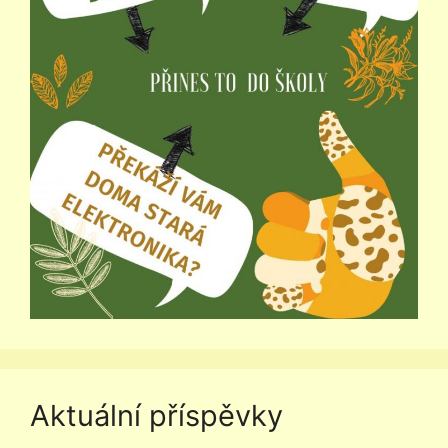
Aktuální příspěvky