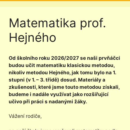
Matematika prof.
Hejného
Od školního roku 2026/2027 se naši prvňáčci
budou učit matematiku klasickou metodou,
nikoliv metodou Hejného, jak tomu bylo na 1.
stupni (v 1. – 3. třídě) dosud. Materiály a
zkušenosti, které jsme touto metodou získali,
budeme i nadále využívat jako rozšiřující
učivo při práci s nadanými žáky.
Vážení rodiče,