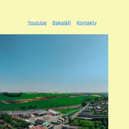
Youtube
Bakaláři
Kontakty