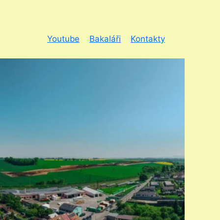
Youtube
Bakaláři
Kontakty