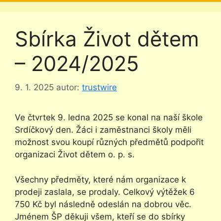
Sbírka Život dětem
– 2024/2025
9. 1. 2025
autor:
trustwire
Ve čtvrtek 9. ledna 2025 se konal na naší škole
Srdíčkový den. Žáci i zaměstnanci školy měli
možnost svou koupí různých předmětů podpořit
organizaci Život dětem o. p. s.
Všechny předměty, které nám organizace k
prodeji zaslala, se prodaly. Celkový výtěžek 6
750 Kč byl následně odeslán na dobrou věc.
Jménem ŠP děkuji všem, kteří se do sbírky