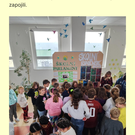
zapojili.