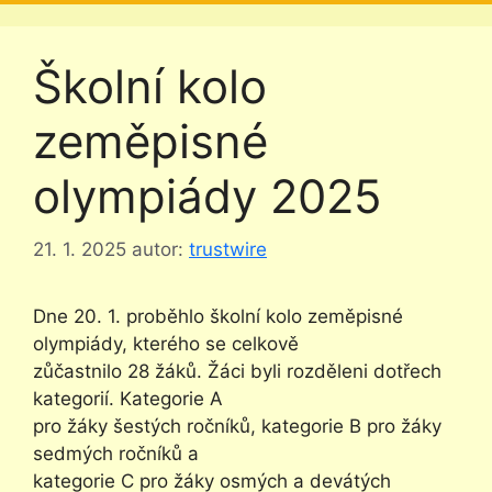
Školní kolo
zeměpisné
olympiády 2025
21. 1. 2025
autor:
trustwire
Dne 20. 1. proběhlo školní kolo zeměpisné
olympiády, kterého se celkově
zůčastnilo 28 žáků. Žáci byli rozděleni dotřech
kategorií. Kategorie A
pro žáky šestých ročníků, kategorie B pro žáky
sedmých ročníků a
kategorie C pro žáky osmých a devátých