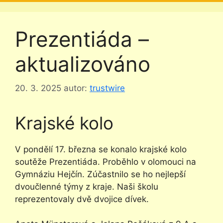
Prezentiáda –
aktualizováno
20. 3. 2025
autor:
trustwire
Krajské kolo
V pondělí 17. března se konalo krajské kolo
soutěže Prezentiáda. Proběhlo v olomouci na
Gymnáziu Hejčín. Zúčastnilo se ho nejlepší
dvoučlenné týmy z kraje. Naši školu
reprezentovaly dvě dvojice dívek.