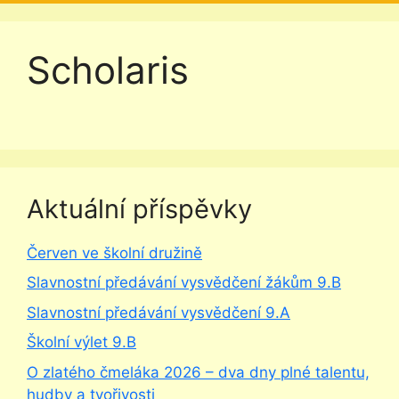
Scholaris
Aktuální příspěvky
Červen ve školní družině
Slavnostní předávání vysvědčení žákům 9.B
Slavnostní předávání vysvědčení 9.A
Školní výlet 9.B
O zlatého čmeláka 2026 – dva dny plné talentu,
hudby a tvořivosti