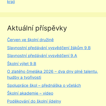
kraji
Aktuální příspěvky
Červen ve školní družině
Slavnostní předávání vysvědčení žákům 9.B
Slavnostní předávání vysvědčení 9.A
Školní výlet 9.B
O zlatého čmeláka 2026 – dva dny plné talentu,
hudby a tvořivosti
Spolupráce škol – přednáška o včelách
Školní akademie – video
Poděkování do školní jídelny