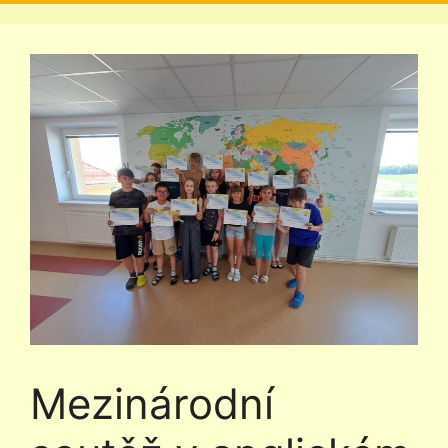
Mezinárodní