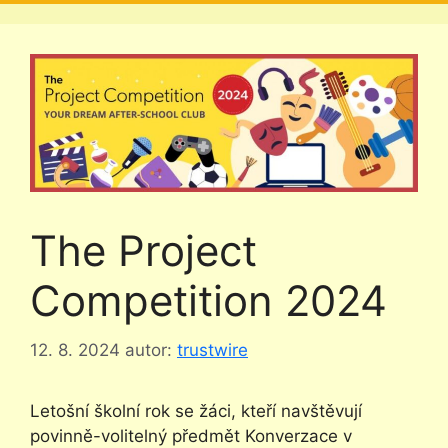
The Project
Competition 2024
12. 8. 2024
autor:
trustwire
Letošní školní rok se žáci, kteří navštěvují
povinně-volitelný předmět Konverzace v