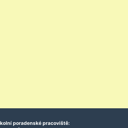
kolní poradenské pracoviště: