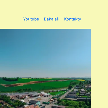
Youtube
Bakaláři
Kontakty