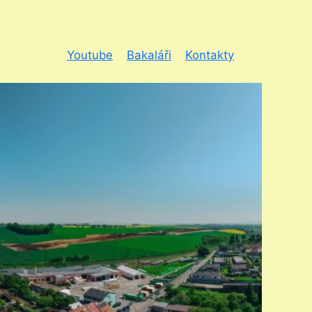
Youtube
Bakaláři
Kontakty