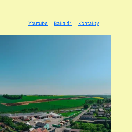
Youtube
Bakaláři
Kontakty