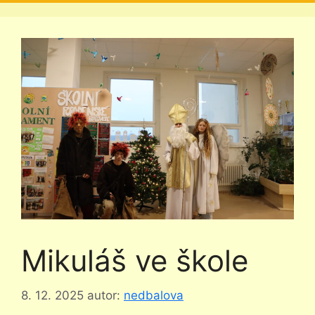
Mikuláš ve škole
8. 12. 2025
autor:
nedbalova