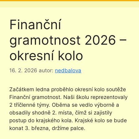
Finanční
gramotnost 2026 –
okresní kolo
16. 2. 2026
autor:
nedbalova
Začátkem ledna proběhlo okresní kolo soutěže
Finanční gramotnost. Naši školu reprezentovaly
2 tříčlenné týmy. Oběma se vedlo výborně a
obsadily shodně 2. místa, čímž si zajistily
postup do krajského kola. Krajské kolo se bude
konat 3. března, držíme palce.