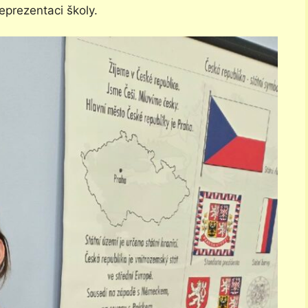
prezentaci školy.