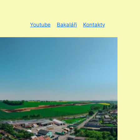
Youtube
Bakaláři
Kontakty