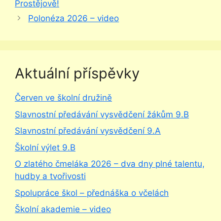
Prostějově!
Polonéza 2026 – video
Aktuální příspěvky
Červen ve školní družině
Slavnostní předávání vysvědčení žákům 9.B
Slavnostní předávání vysvědčení 9.A
Školní výlet 9.B
O zlatého čmeláka 2026 – dva dny plné talentu,
hudby a tvořivosti
Spolupráce škol – přednáška o včelách
Školní akademie – video