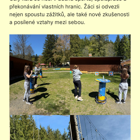
překonávání vlastních hranic. Žáci si odvezli
nejen spoustu zážitků, ale také nové zkušenosti
a posílené vztahy mezi sebou.