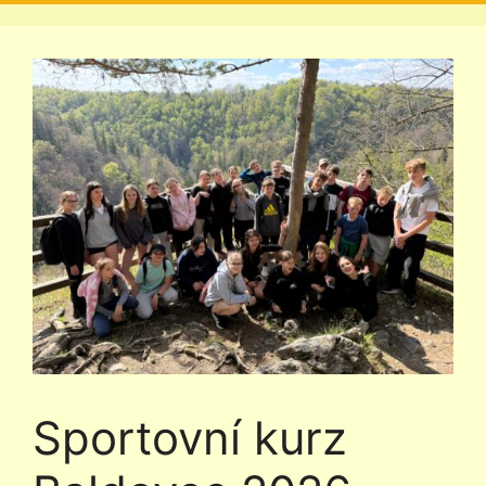
Sportovní kurz