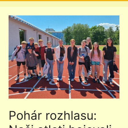
Pohár rozhlasu: