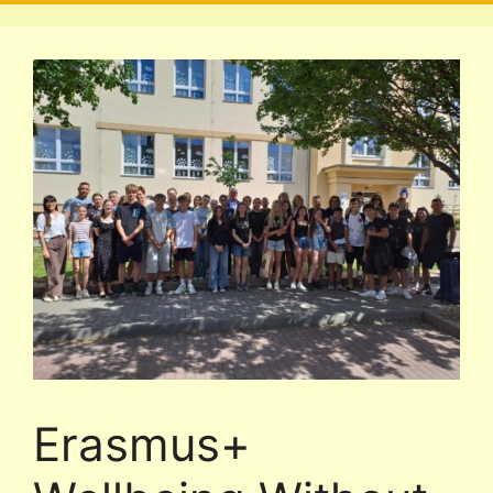
Erasmus+