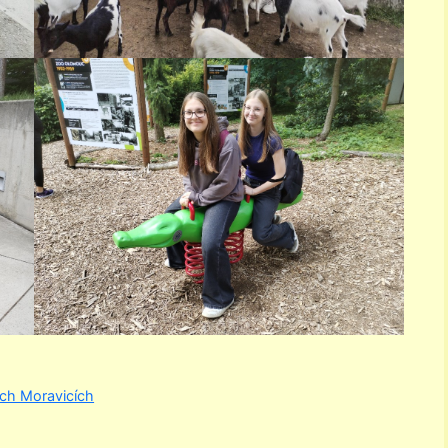
ních Moravicích