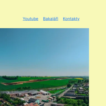
Youtube
Bakaláři
Kontakty