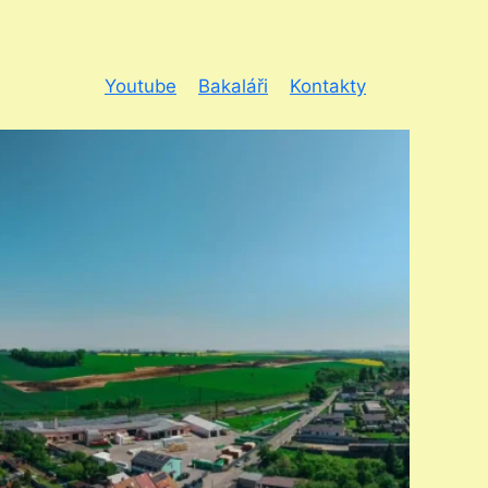
Youtube
Bakaláři
Kontakty