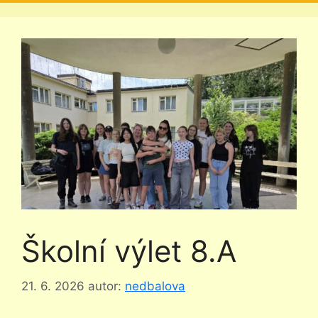
Školní výlet 8.A
21. 6. 2026
autor:
nedbalova