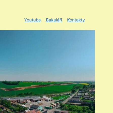
Youtube
Bakaláři
Kontakty