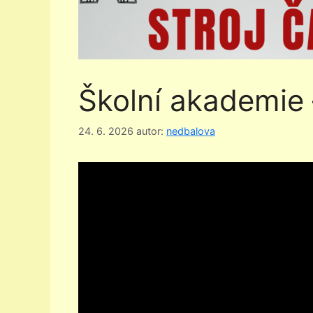
Školní akademie 
24. 6. 2026
autor:
nedbalova