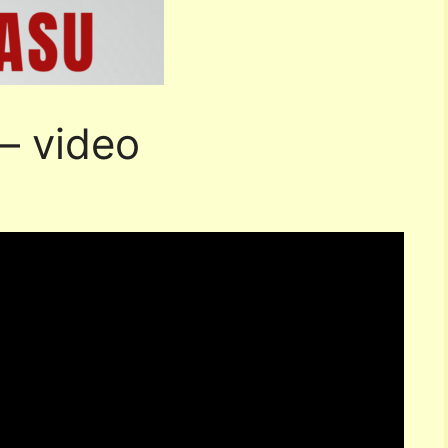
– video