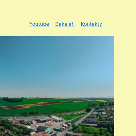
Youtube
Bakaláři
Kontakty